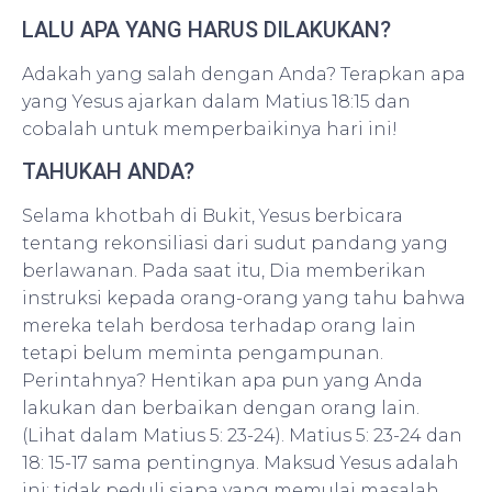
LALU APA YANG HARUS DILAKUKAN?
Adakah yang salah dengan Anda? Terapkan apa
yang Yesus ajarkan dalam Matius 18:15 dan
cobalah untuk memperbaikinya hari ini!
TAHUKAH ANDA?
Selama khotbah di Bukit, Yesus berbicara
tentang rekonsiliasi dari sudut pandang yang
berlawanan. Pada saat itu, Dia memberikan
instruksi kepada orang-orang yang tahu bahwa
mereka telah berdosa terhadap orang lain
tetapi belum meminta pengampunan.
Perintahnya? Hentikan apa pun yang Anda
lakukan dan berbaikan dengan orang lain.
(Lihat dalam Matius 5: 23-24). Matius 5: 23-24 dan
18: 15-17 sama pentingnya. Maksud Yesus adalah
ini: tidak peduli siapa yang memulai masalah,