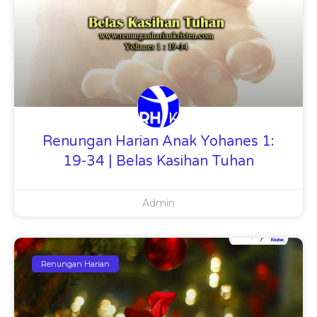
Renungan Harian Anak Yohanes 1:
19-34 | Belas Kasihan Tuhan
Admin
Renungan Harian