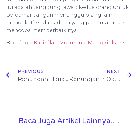
itu adalah tanggung jawab kedua orang untuk
berdamai. Jangan menunggu orang lain
mendekati Anda. Jadilah yang pertama untuk
mencoba memperbaikinya!
Baca juga:
Kasihilah Musuhmu: Mungkinkah?
PREVIOUS
NEXT
Renungan Harian Sekolah Minggu Efesus 2: 11-22 | Bait Allah
Renungan 7 Okt 2021: Imamat 25: 35-39 (Makan Riba, Jangan!)
Baca Juga Artikel Lainnya....