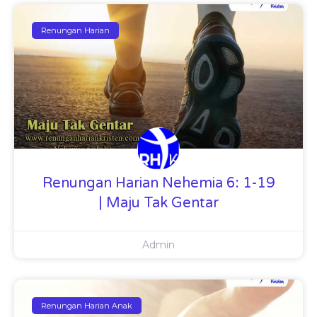
Renungan Harian
Renungan Harian Nehemia 6: 1-19
| Maju Tak Gentar
Admin
Renungan Harian Anak