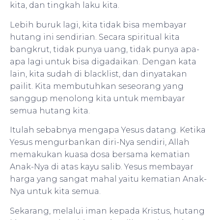
kita, dan tingkah laku kita.
Lebih buruk lagi, kita tidak bisa membayar
hutang ini sendirian. Secara spiritual kita
bangkrut, tidak punya uang, tidak punya apa-
apa lagi untuk bisa digadaikan. Dengan kata
lain, kita sudah di blacklist, dan dinyatakan
pailit. Kita membutuhkan seseorang yang
sanggup menolong kita untuk membayar
semua hutang kita.
Itulah sebabnya mengapa Yesus datang. Ketika
Yesus mengurbankan diri-Nya sendiri, Allah
memakukan kuasa dosa bersama kematian
Anak-Nya di atas kayu salib. Yesus membayar
harga yang sangat mahal yaitu kematian Anak-
Nya untuk kita semua.
Sekarang, melalui iman kepada Kristus, hutang