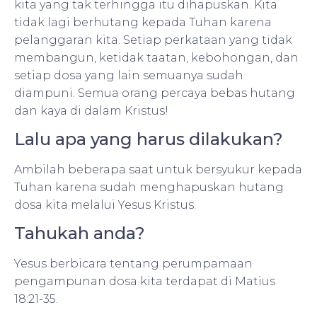
kita yang tak terhingga itu dihapuskan. Kita
tidak lagi berhutang kepada Tuhan karena
pelanggaran kita. Setiap perkataan yang tidak
membangun, ketidak taatan, kebohongan, dan
setiap dosa yang lain semuanya sudah
diampuni. Semua orang percaya bebas hutang
dan kaya di dalam Kristus!
Lalu apa yang harus dilakukan?
Ambilah beberapa saat untuk bersyukur kepada
Tuhan karena sudah menghapuskan hutang
dosa kita melalui Yesus Kristus.
Tahukah anda?
Yesus berbicara tentang perumpamaan
pengampunan dosa kita terdapat di Matius
18:21-35.