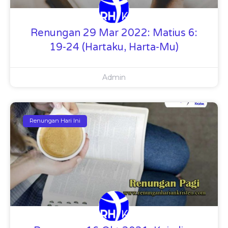
Renungan 29 Mar 2022: Matius 6:
19-24 (Hartaku, Harta-Mu)
Admin
Renungan Hari Ini