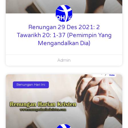
Renungan 29 Des 2021: 2
Tawarikh 20: 1-37 (Pemimpin Yang
Mengandalkan Dia)
Admin
Renungan Hari Ini