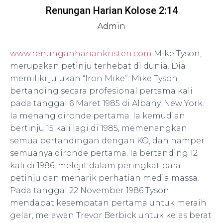
Renungan Harian Kolose 2:14
Admin
www.renunganhariankristen.com
Mike Tyson,
merupakan petinju terhebat di dunia. Dia
memiliki julukan “Iron Mike”. Mike Tyson
bertanding secara profesional pertama kali
pada tanggal 6 Maret 1985 di Albany, New York.
Ia menang dironde pertama. Ia kemudian
bertinju 15 kali lagi di 1985, memenangkan
semua pertandingan dengan KO, dan hamper
semuanya dironde pertama. Ia bertanding 12
kali di 1986, melejit dalam peringkat para
petinju dan menarik perhatian media massa.
Pada tanggal 22 November 1986 Tyson
mendapat kesempatan pertama untuk meraih
gelar, melawan Trevor Berbick untuk kelas berat