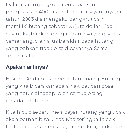
Dalam karirnya Tyson mendapatkan
penghasilan 400 juta dollar. Tapi sayangnya, di
tahun 2003 dia mengaku bangkrut dan
memiliki hutang sebesar 23 juta dollar. Tidak
disangka, bahkan dengan karirnya yang sangat
cemerlang, dia harus berakhir pada hutang
yang bahkan tidak bisa dibayarnya. Sama
seperti kita.
Apakah artinya?
Bukan… Anda bukan berhutang uang. Hutang
yang kita bicarakan adalah akibat dari dosa
yang harus dihadapi oleh semua orang
dihadapan Tuhan.
Kita hidup seperti membayar hutang yang tidak
akan pernah bisa lunas. Kita seringkali tidak
taat pada Tuhan melalui, pikiran kita, perkataan