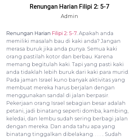
Renungan Harian Filipi 2: 5-7
Admin
Renungan Harian
Filipi 2: 5-7
.
Apakah anda
memiliki masalah bau di kaki anda? Jangan
merasa buruk jika anda punya. Semua kaki
orang pastilah kotor dan berbau. Karena
memang begitulah kaki. Tapi yang pasti kaki
anda tidaklah lebih buruk dari kaki para murid.
Pada jaman Israel kuno banyak aktivitas yang
membuat mereka harus berjalan dengan
menggunakan sandal di jalan berpasir.
Pekerjaan orang Israel sebagian besar adalah
petani, jadi binatang seperti domba, kambing,
keledai, dan lembu sudah sering berbagi jalan
dengan mereka. Dan anda tahu apa yang
binatang tinggalkan dibelakang. . . . .. Sudah