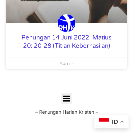
Renungan 14 Juni 2022: Matius
20: 20-28 (Titian Keberhasilan)
Admin
– Renungan Harian Kristen –
ID