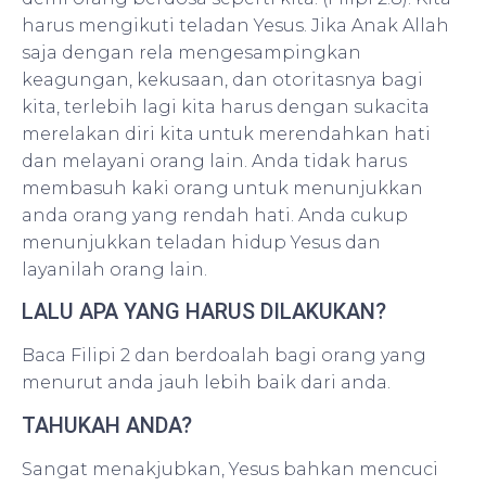
harus mengikuti teladan Yesus. Jika Anak Allah
saja dengan rela mengesampingkan
keagungan, kekusaan, dan otoritasnya bagi
kita, terlebih lagi kita harus dengan sukacita
merelakan diri kita untuk merendahkan hati
dan melayani orang lain. Anda tidak harus
membasuh kaki orang untuk menunjukkan
anda orang yang rendah hati. Anda cukup
menunjukkan teladan hidup Yesus dan
layanilah orang lain.
LALU APA YANG HARUS DILAKUKAN?
Baca Filipi 2 dan berdoalah bagi orang yang
menurut anda jauh lebih baik dari anda.
TAHUKAH ANDA?
Sangat menakjubkan, Yesus bahkan mencuci