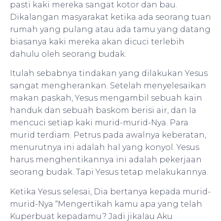
pasti kaki mereka sangat kotor dan bau.
Dikalangan masyarakat ketika ada seorang tuan
rumah yang pulang atau ada tamu yang datang
biasanya kaki mereka akan dicuci terlebih
dahulu oleh seorang budak.
Itulah sebabnya tindakan yang dilakukan Yesus
sangat mengherankan. Setelah menyelesaikan
makan paskah, Yesus mengambil sebuah kain
handuk dan sebuah baskom berisi air, dan Ia
mencuci setiap kaki murid-murid-Nya. Para
murid terdiam. Petrus pada awalnya keberatan,
menurutnya ini adalah hal yang konyol. Yesus
harus menghentikannya ini adalah pekerjaan
seorang budak. Tapi Yesus tetap melakukannya.
Ketika Yesus selesai, Dia bertanya kepada murid-
murid-Nya “Mengertikah kamu apa yang telah
Kuperbuat kepadamu? Jadi jikalau Aku