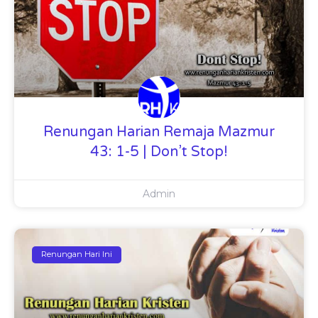
Renungan Harian Remaja Mazmur
43: 1-5 | Don’t Stop!
Admin
Renungan Hari Ini