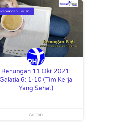
Renungan Hari Ini
Renungan 11 Okt 2021:
Galatia 6: 1-10 (Tim Kerja
Yang Sehat)
Admin