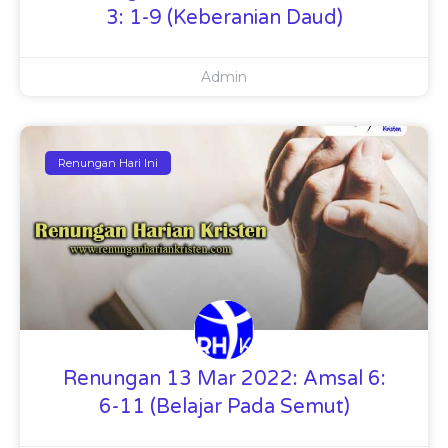
3: 1-9 (Keberanian Daud)
Admin
Renungan Hari Ini
Renungan 13 Mar 2022: Amsal 6:
6-11 (Belajar Pada Semut)