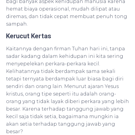
bagi banyak aspek kehidupan manusia karena
hemat biaya operasional, mudah dilipat atau
diremas, dan tidak cepat membuat penuh tong
sampah.
Kerucut Kertas
Kaitannya dengan firman Tuhan hari ini, tanpa
sadar kadang dalam kehidupan ini kita sering
menyepelekan perkara-perkara kecil.
Kelihatannya tidak berdampak sama sekali
tetapi ternyata berdampak luar biasa bagi diri
sendiri dan orang lain. Menurut ajaran Yesus
kristus, orang tipe seperti itu adalah orang-
orang yang tidak layak diberi perkara yang lebih
besar. Karena terhadap tanggung jawab yang
kecil saja tidak setia, bagaimana mungkin ia
akan setia terhadap tanggung jawab yang
besar?