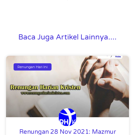
Baca Juga Artikel Lainnya....
Renungan Hari Ini
Renungan 28 Nov 2021: Mazmur