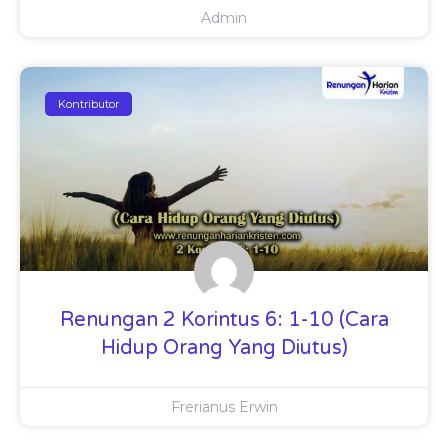
Admin
Kontributor
Renungan 2 Korintus 6: 1-10 (Cara
Hidup Orang Yang Diutus)
Frerianus Erwin