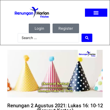
Login
Register
Renungan 2 Agustus 2021: Lukas 16: 10-12