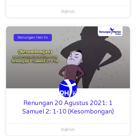
Admin
Renungan Hari Ini
Renungan 20 Agustus 2021: 1
Samuel 2: 1-10 (Kesombongan)
Admin