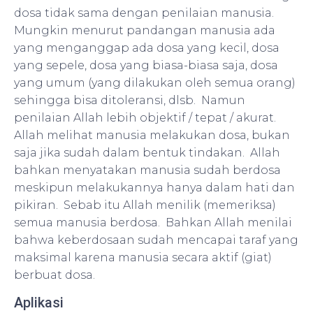
dosa tidak sama dengan penilaian manusia.
Mungkin menurut pandangan manusia ada
yang menganggap ada dosa yang kecil, dosa
yang sepele, dosa yang biasa-biasa saja, dosa
yang umum (yang dilakukan oleh semua orang)
sehingga bisa ditoleransi, dlsb. Namun
penilaian Allah lebih objektif / tepat / akurat.
Allah melihat manusia melakukan dosa, bukan
saja jika sudah dalam bentuk tindakan. Allah
bahkan menyatakan manusia sudah berdosa
meskipun melakukannya hanya dalam hati dan
pikiran. Sebab itu Allah menilik (memeriksa)
semua manusia berdosa. Bahkan Allah menilai
bahwa keberdosaan sudah mencapai taraf yang
maksimal karena manusia secara aktif (giat)
berbuat dosa.
Aplikasi