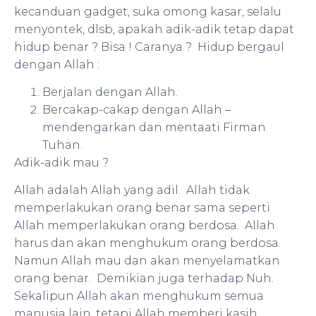
kecanduan gadget, suka omong kasar, selalu
menyontek, dlsb, apakah adik-adik tetap dapat
hidup benar ? Bisa ! Caranya ? Hidup bergaul
dengan Allah :
Berjalan dengan Allah.
Bercakap-cakap dengan Allah –
mendengarkan dan mentaati Firman
Tuhan.
Adik-adik mau ?
Allah adalah Allah yang adil. Allah tidak
memperlakukan orang benar sama seperti
Allah memperlakukan orang berdosa. Allah
harus dan akan menghukum orang berdosa.
Namun Allah mau dan akan menyelamatkan
orang benar. Demikian juga terhadap Nuh.
Sekalipun Allah akan menghukum semua
manusia lain, tetapi Allah memberi kasih