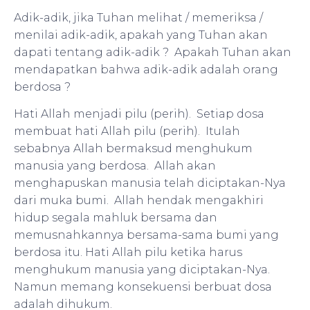
Adik-adik, jika Tuhan melihat / memeriksa /
menilai adik-adik, apakah yang Tuhan akan
dapati tentang adik-adik ? Apakah Tuhan akan
mendapatkan bahwa adik-adik adalah orang
berdosa ?
Hati Allah menjadi pilu (perih). Setiap dosa
membuat hati Allah pilu (perih). Itulah
sebabnya Allah bermaksud menghukum
manusia yang berdosa. Allah akan
menghapuskan manusia telah diciptakan-Nya
dari muka bumi. Allah hendak mengakhiri
hidup segala mahluk bersama dan
memusnahkannya bersama-sama bumi yang
berdosa itu. Hati Allah pilu ketika harus
menghukum manusia yang diciptakan-Nya.
Namun memang konsekuensi berbuat dosa
adalah dihukum.