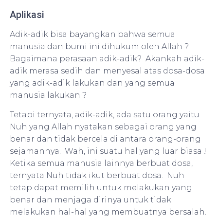
Aplikasi
Adik-adik bisa bayangkan bahwa semua
manusia dan bumi ini dihukum oleh Allah ?
Bagaimana perasaan adik-adik? Akankah adik-
adik merasa sedih dan menyesal atas dosa-dosa
yang adik-adik lakukan dan yang semua
manusia lakukan ?
Tetapi ternyata, adik-adik, ada satu orang yaitu
Nuh yang Allah nyatakan sebagai orang yang
benar dan tidak bercela di antara orang-orang
sejamannya. Wah, ini suatu hal yang luar biasa !
Ketika semua manusia lainnya berbuat dosa,
ternyata Nuh tidak ikut berbuat dosa. Nuh
tetap dapat memilih untuk melakukan yang
benar dan menjaga dirinya untuk tidak
melakukan hal-hal yang membuatnya bersalah.