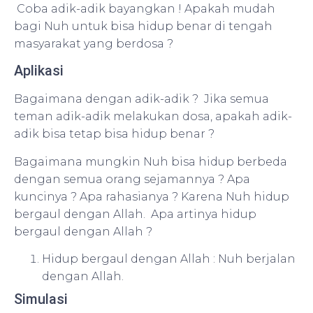
Coba adik-adik bayangkan ! Apakah mudah
bagi Nuh untuk bisa hidup benar di tengah
masyarakat yang berdosa ?
Aplikasi
Bagaimana dengan adik-adik ? Jika semua
teman adik-adik melakukan dosa, apakah adik-
adik bisa tetap bisa hidup benar ?
Bagaimana mungkin Nuh bisa hidup berbeda
dengan semua orang sejamannya ? Apa
kuncinya ? Apa rahasianya ? Karena Nuh hidup
bergaul dengan Allah. Apa artinya hidup
bergaul dengan Allah ?
Hidup bergaul dengan Allah : Nuh berjalan
dengan Allah.
Simulasi