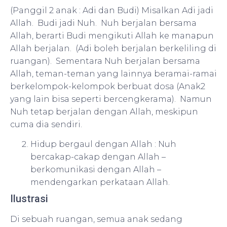
(Panggil 2 anak : Adi dan Budi) Misalkan Adi jadi
Allah. Budi jadi Nuh. Nuh berjalan bersama
Allah, berarti Budi mengikuti Allah ke manapun
Allah berjalan. (Adi boleh berjalan berkeliling di
ruangan). Sementara Nuh berjalan bersama
Allah, teman-teman yang lainnya beramai-ramai
berkelompok-kelompok berbuat dosa (Anak2
yang lain bisa seperti bercengkerama). Namun
Nuh tetap berjalan dengan Allah, meskipun
cuma dia sendiri.
Hidup bergaul dengan Allah : Nuh
bercakap-cakap dengan Allah –
berkomunikasi dengan Allah –
mendengarkan perkataan Allah.
Ilustrasi
Di sebuah ruangan, semua anak sedang