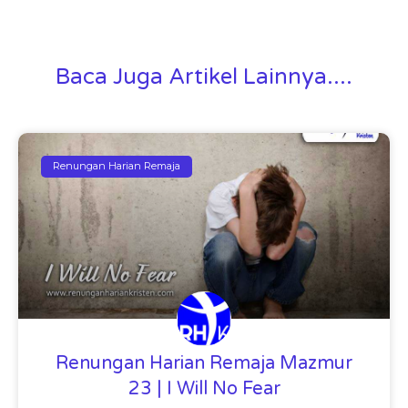
Baca Juga Artikel Lainnya....
Renungan Harian Remaja
Renungan Harian Remaja Mazmur
23 | I Will No Fear