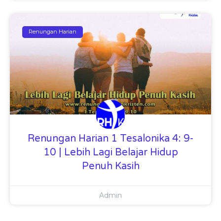
Renungan Harian
Renungan Harian 1 Tesalonika 4: 9-
10 | Lebih Lagi Belajar Hidup
Penuh Kasih
Admin