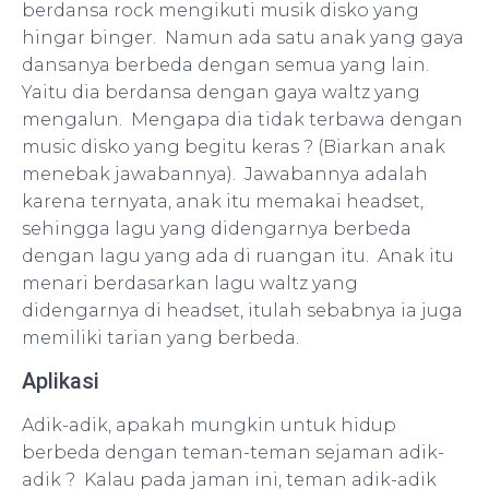
berdansa rock mengikuti musik disko yang
hingar binger. Namun ada satu anak yang gaya
dansanya berbeda dengan semua yang lain.
Yaitu dia berdansa dengan gaya waltz yang
mengalun. Mengapa dia tidak terbawa dengan
music disko yang begitu keras ? (Biarkan anak
menebak jawabannya). Jawabannya adalah
karena ternyata, anak itu memakai headset,
sehingga lagu yang didengarnya berbeda
dengan lagu yang ada di ruangan itu. Anak itu
menari berdasarkan lagu waltz yang
didengarnya di headset, itulah sebabnya ia juga
memiliki tarian yang berbeda.
Aplikasi
Adik-adik, apakah mungkin untuk hidup
berbeda dengan teman-teman sejaman adik-
adik ? Kalau pada jaman ini, teman adik-adik