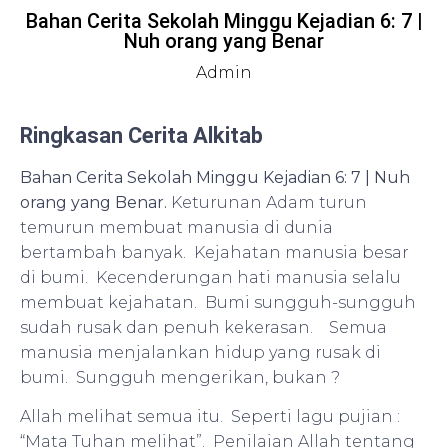
Bahan Cerita Sekolah Minggu Kejadian 6: 7 |
Nuh orang yang Benar
Admin
Ringkasan Cerita Alkitab
Bahan Cerita Sekolah Minggu Kejadian 6: 7 | Nuh
orang yang Benar.
Keturunan Adam turun
temurun membuat manusia di dunia
bertambah banyak. Kejahatan manusia besar
di bumi. Kecenderungan hati manusia selalu
membuat kejahatan. Bumi sungguh-sungguh
sudah rusak dan penuh kekerasan. Semua
manusia menjalankan hidup yang rusak di
bumi. Sungguh mengerikan, bukan ?
Allah melihat semua itu. Seperti lagu pujian :
“Mata Tuhan melihat”. Penilaian Allah tentang