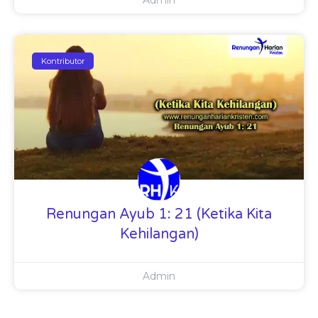
Kontributor
Renungan Ayub 1: 21 (Ketika Kita
Kehilangan)
Admin