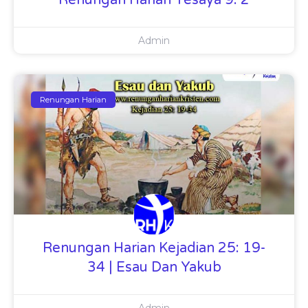
Admin
Renungan Harian
Renungan Harian Kejadian 25: 19-
34 | Esau Dan Yakub
Admin