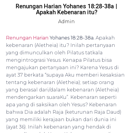
Renungan Harian Yohanes 18:28-38a |
Apakah Kebenaran itu?
Admin
Renungan Harian
Yohanes 18:28-38a.
Apakah
kebenaran (Aletheia) itu? Inilah pertanyaan
yang dimunculkan oleh Pilatus tatkala
mengintrograsi Yesus. Kenapa Pilatus bisa
mengajukan pertanyaan ini? Karena Yesus di
ayat 37 berkata “supaya Aku memberi kesaksian
tentang kebenaran (Aletheia); setiap orang
yang berasal dari/dalam kebenaran (Aletheia)
mendengarkan suaraKu”. Kebenaran seperti
apa yang di saksikan oleh Yesus? Kebenaran
bahwa Dia adalah Raja (keturunan Raja Daud)
yang memiliki kerajaan bukan dari dunia ini
(ayat 36). Inilah kebenaran yang hendak di