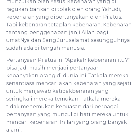
munculkan oleh Yesus. Kebenaran yang di
ragukan bahkan di tolak oleh orang Yahudi,
kebenaran yang dipertanyakan oleh Pilatus.
Tapi kebenaran tetaplah kebenaran. Kebenaran
tentang penggenapan janji Allah bagi
umatNya dan Sang Juruselamat sesungguhnya
sudah ada di tengah manusia.
Pertanyaan Pilatus ini “Apakah kebenaran itu?”
bisa jadi masih menjadi pertanyaan
kebanyakan orang di dunia ini. Tatkala mereka
senantiasa mencari akan kebenaran yang sejati
untuk menjawab ketidakbenaran yang
seringkali mereka temukan. Tatkala mereka
tidak menemukan kepuasan dari berbagai
pertanyaan yang muncul di hati mereka untuk
mencari kebenaran. Inilah yang orang banyak
alami.